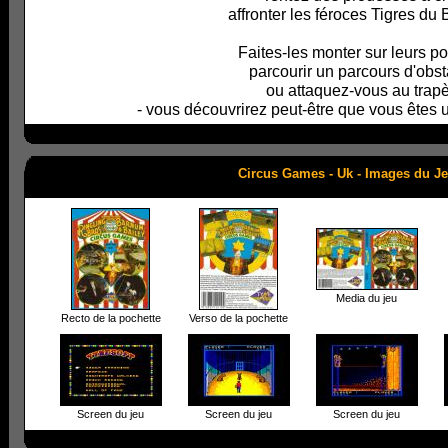
affronter les féroces Tigres du
Faites-les monter sur leurs p
parcourir un parcours d'obs
ou attaquez-vous au trap
- vous découvrirez peut-être que vous êtes u
Circus Games - Uk - Images du J
Media du jeu
Recto de la pochette
Verso de la pochette
Screen du jeu
Screen du jeu
Screen du jeu