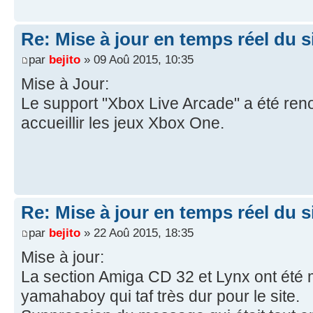
Re: Mise à jour en temps réel du si
par
bejito
» 09 Aoû 2015, 10:35
Mise à Jour:
Le support "Xbox Live Arcade" a été re
accueillir les jeux Xbox One.
Re: Mise à jour en temps réel du si
par
bejito
» 22 Aoû 2015, 18:35
Mise à jour:
La section Amiga CD 32 et Lynx ont été m
yamahaboy qui taf très dur pour le site.