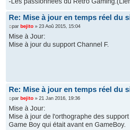
-Les passionnées du Retro Gaming.(Lie
Re: Mise à jour en temps réel du si
par
bejito
» 23 Aoû 2015, 15:04
Mise à Jour:
Mise à jour du support Channel F.
Re: Mise à jour en temps réel du si
par
bejito
» 21 Jan 2016, 19:36
Mise à Jour:
Mise à jour de l'orthographe des support 
Game Boy qui était avant en GameBoy.