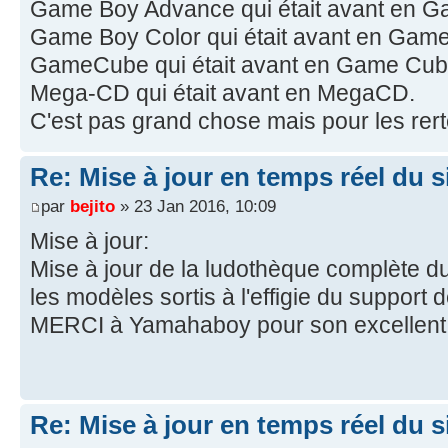
Game Boy Advance qui était avant en 
Game Boy Color qui était avant en Game
GameCube qui était avant en Game Cub
Mega-CD qui était avant en MegaCD.
C'est pas grand chose mais pour les rer
Re: Mise à jour en temps réel du si
par
bejito
» 23 Jan 2016, 10:09
Mise à jour:
Mise à jour de la ludothèque complète 
les modèles sortis à l'effigie du suppor
MERCI à Yamahaboy pour son excellent t
Re: Mise à jour en temps réel du si