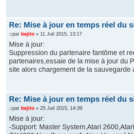
Re: Mise à jour en temps réel du si
par
bejito
» 11 Juil 2015, 13:17
Mise à jour:
Suppression du partenaire fantôme et r
partenaires,essaie de la mise à jour du
site alors chargement de la sauvegarde a
Re: Mise à jour en temps réel du si
par
bejito
» 25 Juil 2015, 14:39
Mise à jour:
-Support: Master System,Atari 2600,Atar