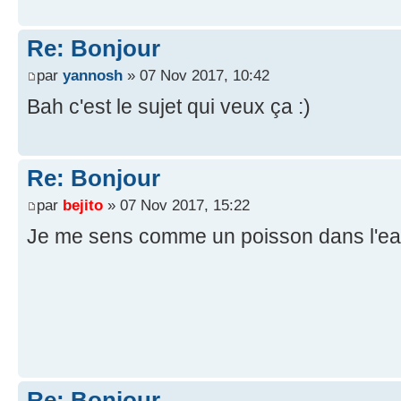
Re: Bonjour
par
yannosh
» 07 Nov 2017, 10:42
Bah c'est le sujet qui veux ça :)
Re: Bonjour
par
bejito
» 07 Nov 2017, 15:22
Je me sens comme un poisson dans l'e
Re: Bonjour