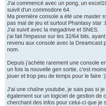
J'ai commencé avec un pong, un excel10
suivit d'un commodore 64.
Ma premiére console a été une master s
pas mal de jeu et surtout Phantasy star 
J'ai suivit avec la megadrive et SNES.
j'ai fait l'impasse sur les 32/64 bits, ay
revenu aux console avec la Dreamcast 
nom.
Depuis j’achète rarement une console en
un fois la nouvelle gen sortie, c'est moins 
jouer et trop peu de temps pour le faire :)
J'ai une chaîne youtube, je sais pas si je
également sur un logiciel de gestion de co
cherchant des infos pour celui-ci que je s