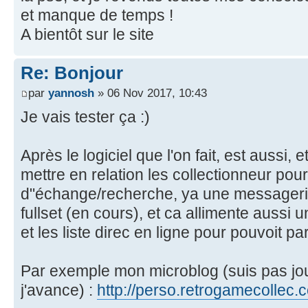
et manque de temps !
A bientôt sur le site
Re: Bonjour
par
yannosh
» 06 Nov 2017, 10:43
Je vais tester ça :)
Après le logiciel que l'on fait, est aussi, et
mettre en relation les collectionneur pour
d"échange/recherche, ya une messagerie
fullset (en cours), et ca allimente aussi 
et les liste direc en ligne pour pouvoit pa
Par exemple mon microblog (suis pas jo
j'avance) :
http://perso.retrogamecollec.