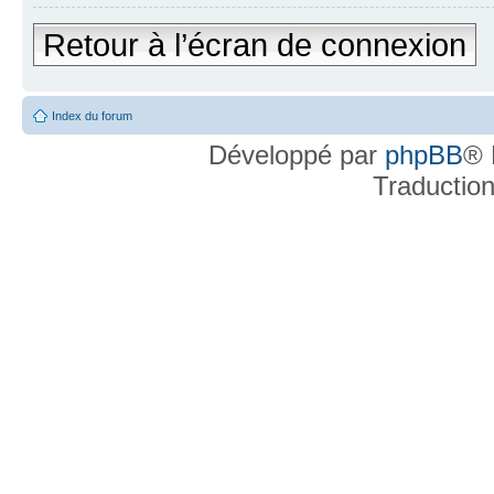
Retour à l’écran de connexion
Index du forum
Développé par
phpBB
® 
Traductio