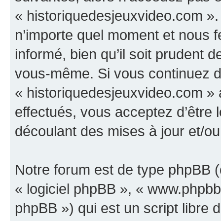
« historiquedesjeuxvideo.com ».
n’importe quel moment et nous f
informé, bien qu’il soit prudent d
vous-même. Si vous continuez d’u
« historiquedesjeuxvideo.com »
effectués, vous acceptez d’être
découlant des mises à jour et/ou
Notre forum est de type phpBB (dé
« logiciel phpBB », « www.phpb
phpBB ») qui est un script libre 