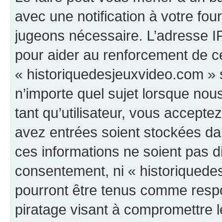
avec une notification à votre fou
jugeons nécessaire. L’adresse I
pour aider au renforcement de c
« historiquedesjeuxvideo.com » s
n’importe quel sujet lorsque nou
tant qu’utilisateur, vous accepte
avez entrées soient stockées d
ces informations ne soient pas di
consentement, ni « historiquede
pourront être tenus comme respo
piratage visant à compromettre 