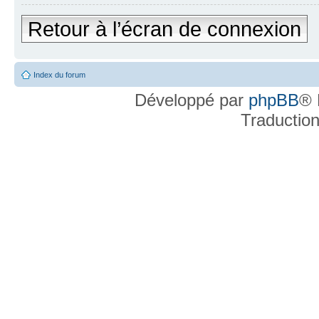
Retour à l’écran de connexion
Index du forum
Développé par
phpBB
® 
Traductio