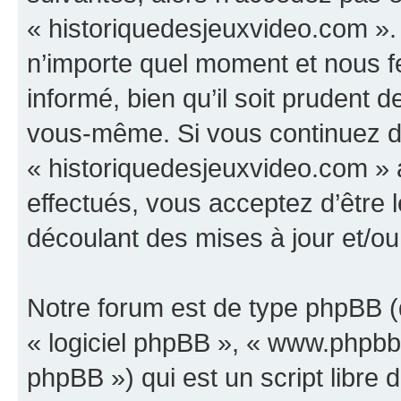
« historiquedesjeuxvideo.com ».
n’importe quel moment et nous f
informé, bien qu’il soit prudent d
vous-même. Si vous continuez d’u
« historiquedesjeuxvideo.com »
effectués, vous acceptez d’être
découlant des mises à jour et/ou
Notre forum est de type phpBB (dé
« logiciel phpBB », « www.phpb
phpBB ») qui est un script libre 