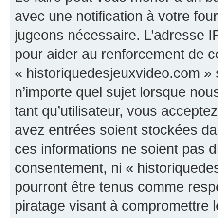
avec une notification à votre fou
jugeons nécessaire. L’adresse I
pour aider au renforcement de c
« historiquedesjeuxvideo.com » s
n’importe quel sujet lorsque nou
tant qu’utilisateur, vous accepte
avez entrées soient stockées d
ces informations ne soient pas di
consentement, ni « historiquede
pourront être tenus comme respo
piratage visant à compromettre 