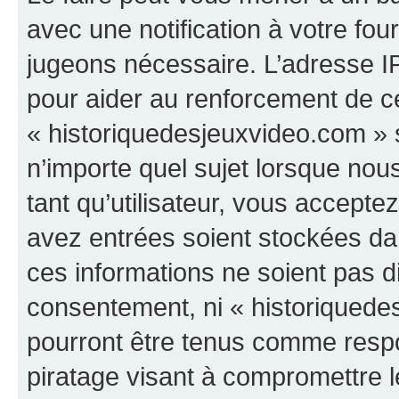
avec une notification à votre fou
jugeons nécessaire. L’adresse I
pour aider au renforcement de c
« historiquedesjeuxvideo.com » s
n’importe quel sujet lorsque nou
tant qu’utilisateur, vous accepte
avez entrées soient stockées d
ces informations ne soient pas di
consentement, ni « historiquede
pourront être tenus comme respo
piratage visant à compromettre 