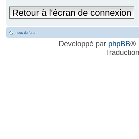
Retour à l’écran de connexion
Index du forum
Développé par
phpBB
® 
Traductio