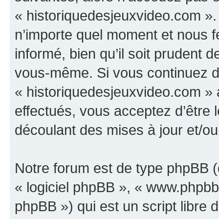
« historiquedesjeuxvideo.com ».
n’importe quel moment et nous f
informé, bien qu’il soit prudent d
vous-même. Si vous continuez d’u
« historiquedesjeuxvideo.com »
effectués, vous acceptez d’être
découlant des mises à jour et/ou
Notre forum est de type phpBB (dé
« logiciel phpBB », « www.phpb
phpBB ») qui est un script libre 