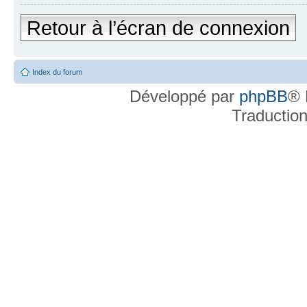
Retour à l’écran de connexion
Index du forum
Développé par
phpBB
® 
Traductio