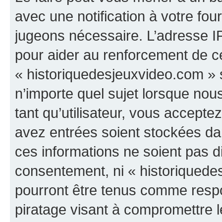
avec une notification à votre fou
jugeons nécessaire. L’adresse I
pour aider au renforcement de c
« historiquedesjeuxvideo.com » s
n’importe quel sujet lorsque nou
tant qu’utilisateur, vous accepte
avez entrées soient stockées d
ces informations ne soient pas di
consentement, ni « historiquede
pourront être tenus comme respo
piratage visant à compromettre 