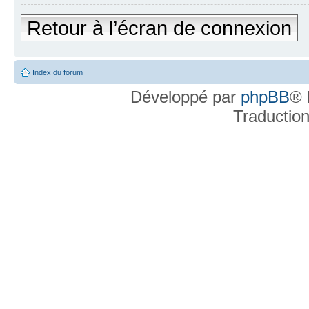
Retour à l’écran de connexion
Index du forum
Développé par
phpBB
® 
Traductio