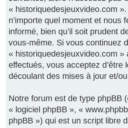
« historiquedesjeuxvideo.com ».
n’importe quel moment et nous f
informé, bien qu’il soit prudent d
vous-même. Si vous continuez d’u
« historiquedesjeuxvideo.com »
effectués, vous acceptez d’être
découlant des mises à jour et/ou
Notre forum est de type phpBB (dé
« logiciel phpBB », « www.phpb
phpBB ») qui est un script libre 