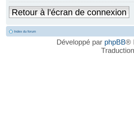
Retour à l’écran de connexion
Index du forum
Développé par
phpBB
® 
Traductio