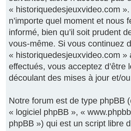
« historiquedesjeuxvideo.com ».
n’importe quel moment et nous f
informé, bien qu’il soit prudent d
vous-même. Si vous continuez d’u
« historiquedesjeuxvideo.com »
effectués, vous acceptez d’être
découlant des mises à jour et/ou
Notre forum est de type phpBB (dé
« logiciel phpBB », « www.phpb
phpBB ») qui est un script libre 