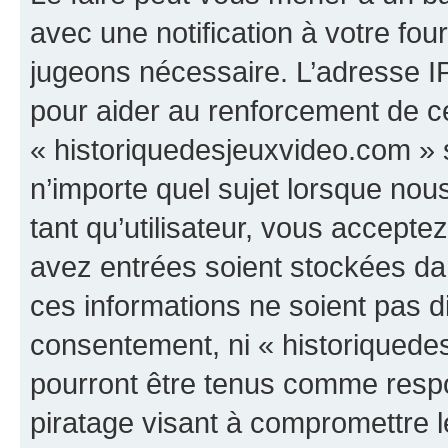
avec une notification à votre fou
jugeons nécessaire. L’adresse I
pour aider au renforcement de c
« historiquedesjeuxvideo.com » s
n’importe quel sujet lorsque nou
tant qu’utilisateur, vous accepte
avez entrées soient stockées d
ces informations ne soient pas di
consentement, ni « historiquede
pourront être tenus comme respo
piratage visant à compromettre 