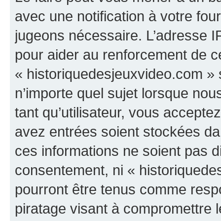
avec une notification à votre fou
jugeons nécessaire. L’adresse I
pour aider au renforcement de c
« historiquedesjeuxvideo.com » s
n’importe quel sujet lorsque nou
tant qu’utilisateur, vous accepte
avez entrées soient stockées d
ces informations ne soient pas di
consentement, ni « historiquede
pourront être tenus comme respo
piratage visant à compromettre 