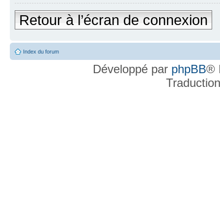
Retour à l’écran de connexion
Index du forum
Développé par
phpBB
® 
Traductio