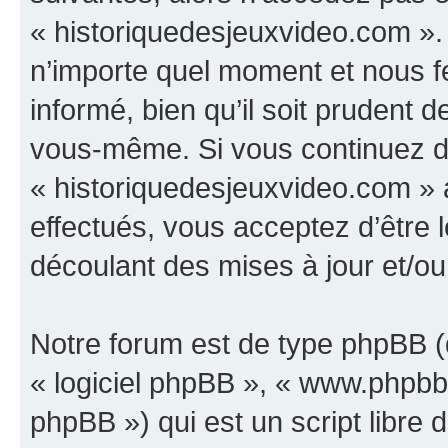
« historiquedesjeuxvideo.com ».
n’importe quel moment et nous f
informé, bien qu’il soit prudent d
vous-même. Si vous continuez d’u
« historiquedesjeuxvideo.com »
effectués, vous acceptez d’être
découlant des mises à jour et/ou
Notre forum est de type phpBB (dé
« logiciel phpBB », « www.phpb
phpBB ») qui est un script libre 