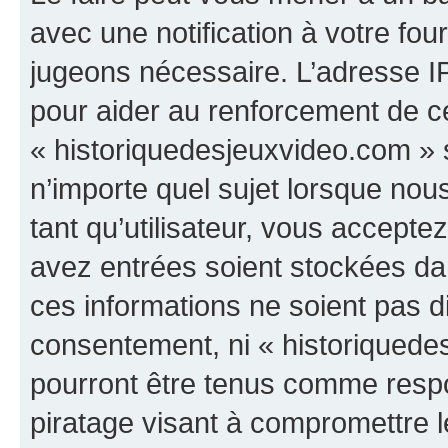
avec une notification à votre fou
jugeons nécessaire. L’adresse I
pour aider au renforcement de c
« historiquedesjeuxvideo.com » s
n’importe quel sujet lorsque nou
tant qu’utilisateur, vous accepte
avez entrées soient stockées d
ces informations ne soient pas di
consentement, ni « historiquede
pourront être tenus comme respo
piratage visant à compromettre 