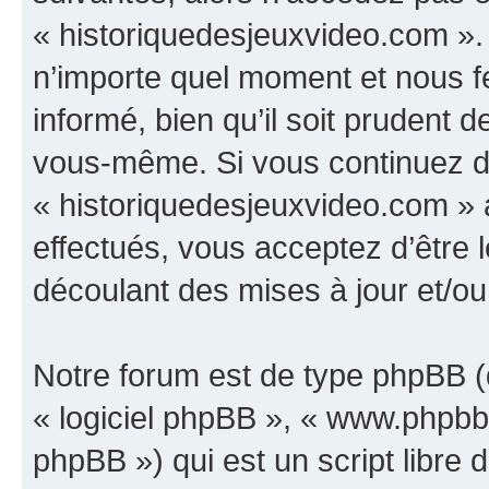
« historiquedesjeuxvideo.com ».
n’importe quel moment et nous f
informé, bien qu’il soit prudent d
vous-même. Si vous continuez d’u
« historiquedesjeuxvideo.com »
effectués, vous acceptez d’être
découlant des mises à jour et/ou
Notre forum est de type phpBB (dé
« logiciel phpBB », « www.phpb
phpBB ») qui est un script libre 