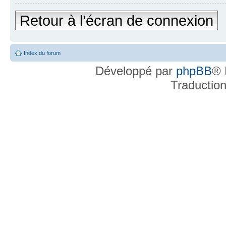
Retour à l’écran de connexion
Index du forum
Développé par
phpBB
® 
Traductio