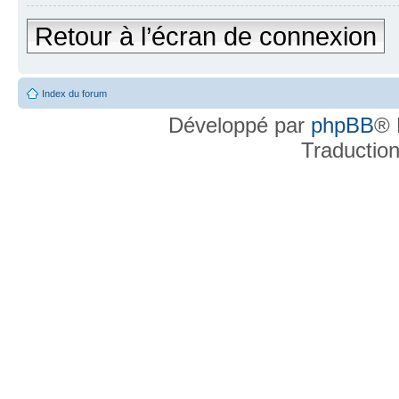
Retour à l’écran de connexion
Index du forum
Développé par
phpBB
® 
Traductio