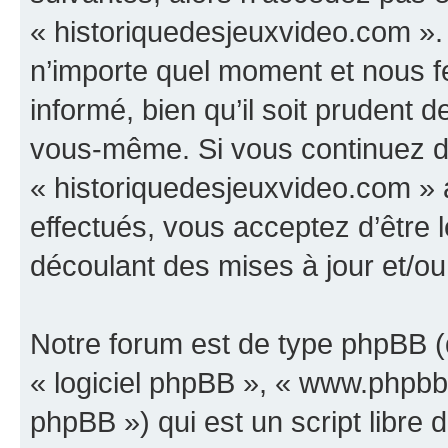
« historiquedesjeuxvideo.com ».
n’importe quel moment et nous f
informé, bien qu’il soit prudent d
vous-même. Si vous continuez d’u
« historiquedesjeuxvideo.com »
effectués, vous acceptez d’être
découlant des mises à jour et/ou
Notre forum est de type phpBB (dé
« logiciel phpBB », « www.phpb
phpBB ») qui est un script libre 