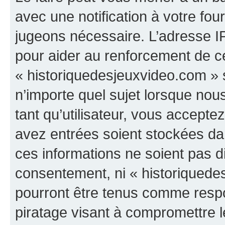
avec une notification à votre fou
jugeons nécessaire. L’adresse I
pour aider au renforcement de c
« historiquedesjeuxvideo.com » s
n’importe quel sujet lorsque nou
tant qu’utilisateur, vous accepte
avez entrées soient stockées d
ces informations ne soient pas di
consentement, ni « historiquede
pourront être tenus comme respo
piratage visant à compromettre 