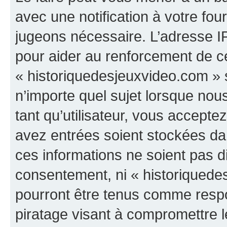
avec une notification à votre fou
jugeons nécessaire. L’adresse I
pour aider au renforcement de c
« historiquedesjeuxvideo.com » s
n’importe quel sujet lorsque nou
tant qu’utilisateur, vous accepte
avez entrées soient stockées d
ces informations ne soient pas di
consentement, ni « historiquede
pourront être tenus comme respo
piratage visant à compromettre 