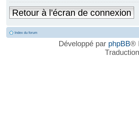
Retour à l’écran de connexion
Index du forum
Développé par
phpBB
® 
Traductio