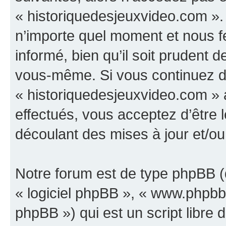
« historiquedesjeuxvideo.com ».
n’importe quel moment et nous f
informé, bien qu’il soit prudent d
vous-même. Si vous continuez d’u
« historiquedesjeuxvideo.com »
effectués, vous acceptez d’être
découlant des mises à jour et/ou
Notre forum est de type phpBB (dé
« logiciel phpBB », « www.phpb
phpBB ») qui est un script libre 