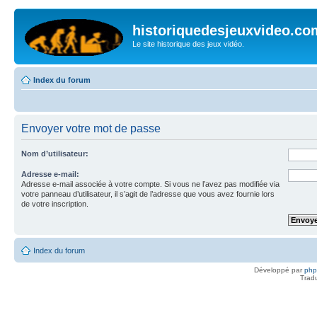
historiquedesjeuxvideo.co
Le site historique des jeux vidéo.
Index du forum
Envoyer votre mot de passe
Nom d’utilisateur:
Adresse e-mail:
Adresse e-mail associée à votre compte. Si vous ne l’avez pas modifiée via
votre panneau d’utilisateur, il s’agit de l’adresse que vous avez fournie lors
de votre inscription.
Index du forum
Développé par
ph
Trad