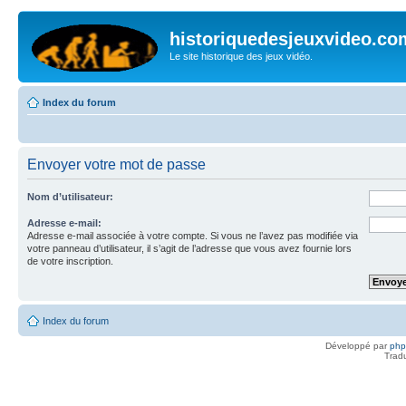
historiquedesjeuxvideo.co
Le site historique des jeux vidéo.
Index du forum
Envoyer votre mot de passe
Nom d’utilisateur:
Adresse e-mail:
Adresse e-mail associée à votre compte. Si vous ne l’avez pas modifiée via
votre panneau d’utilisateur, il s’agit de l’adresse que vous avez fournie lors
de votre inscription.
Index du forum
Développé par
ph
Trad