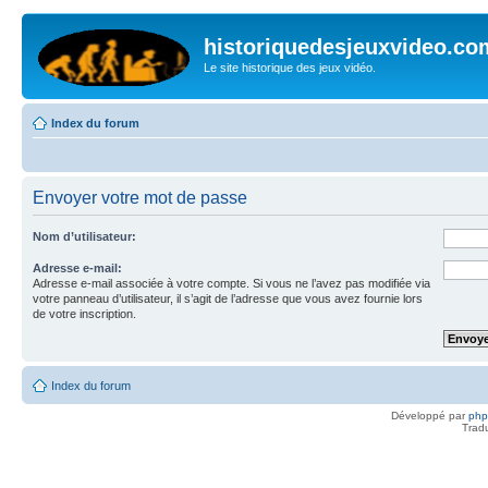
historiquedesjeuxvideo.co
Le site historique des jeux vidéo.
Index du forum
Envoyer votre mot de passe
Nom d’utilisateur:
Adresse e-mail:
Adresse e-mail associée à votre compte. Si vous ne l’avez pas modifiée via
votre panneau d’utilisateur, il s’agit de l’adresse que vous avez fournie lors
de votre inscription.
Index du forum
Développé par
ph
Trad