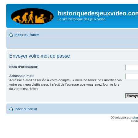
historiquedesjeuxvideo.co
Le site historique des jeux vidéo.
Index du forum
Envoyer votre mot de passe
Nom d’utilisateur:
Adresse e-mail:
Adresse e-mail associée à votre compte. Si vous ne l’avez pas modifiée via
votre panneau d’utilisateur, il s’agit de l’adresse que vous avez fournie lors
de votre inscription.
Index du forum
Développé par
ph
Trad