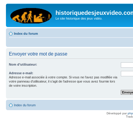
historiquedesjeuxvideo.co
Le site historique des jeux vidéo.
Index du forum
Envoyer votre mot de passe
Nom d’utilisateur:
Adresse e-mail:
Adresse e-mail associée à votre compte. Si vous ne l’avez pas modifiée via
votre panneau d’utilisateur, il s’agit de l’adresse que vous avez fournie lors
de votre inscription.
Index du forum
Développé par
ph
Trad