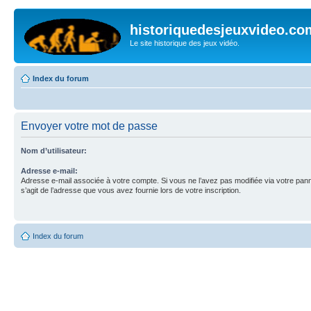
historiquedesjeuxvideo.co
Le site historique des jeux vidéo.
Index du forum
Envoyer votre mot de passe
Nom d’utilisateur:
Adresse e-mail:
Adresse e-mail associée à votre compte. Si vous ne l’avez pas modifiée via votre pannea
s’agit de l’adresse que vous avez fournie lors de votre inscription.
Index du forum