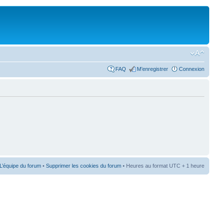
FAQ
M’enregistrer
Connexion
L’équipe du forum
•
Supprimer les cookies du forum
• Heures au format UTC + 1 heure