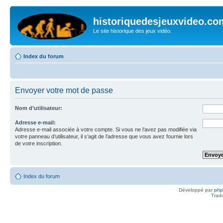
historiquedesjeuxvideo.co
Le site historique des jeux vidéo.
Index du forum
Envoyer votre mot de passe
Nom d’utilisateur:
Adresse e-mail:
Adresse e-mail associée à votre compte. Si vous ne l’avez pas modifiée via
votre panneau d’utilisateur, il s’agit de l’adresse que vous avez fournie lors
de votre inscription.
Index du forum
Développé par
ph
Trad