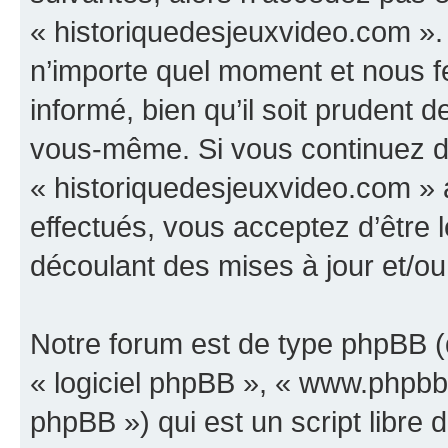
« historiquedesjeuxvideo.com ».
n’importe quel moment et nous f
informé, bien qu’il soit prudent d
vous-même. Si vous continuez d’u
« historiquedesjeuxvideo.com »
effectués, vous acceptez d’être
découlant des mises à jour et/ou
Notre forum est de type phpBB (dé
« logiciel phpBB », « www.phpb
phpBB ») qui est un script libre 