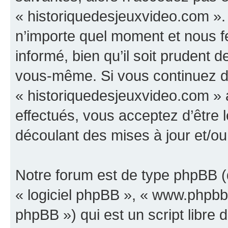
« historiquedesjeuxvideo.com ».
n’importe quel moment et nous f
informé, bien qu’il soit prudent d
vous-même. Si vous continuez d’u
« historiquedesjeuxvideo.com »
effectués, vous acceptez d’être
découlant des mises à jour et/ou
Notre forum est de type phpBB (dé
« logiciel phpBB », « www.phpb
phpBB ») qui est un script libre 