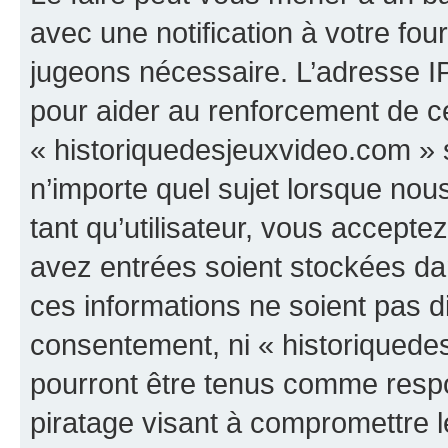
avec une notification à votre fou
jugeons nécessaire. L’adresse I
pour aider au renforcement de c
« historiquedesjeuxvideo.com » s
n’importe quel sujet lorsque nou
tant qu’utilisateur, vous accepte
avez entrées soient stockées d
ces informations ne soient pas di
consentement, ni « historiquede
pourront être tenus comme respo
piratage visant à compromettre 