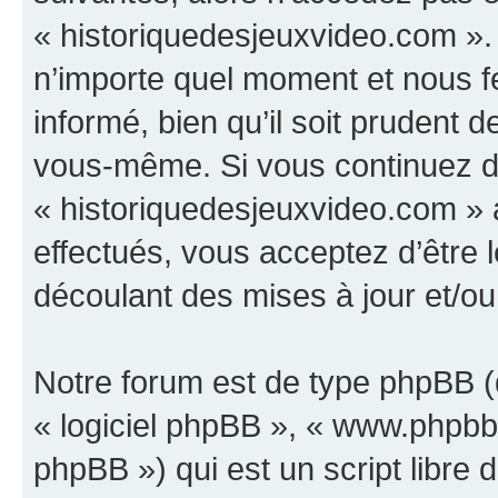
« historiquedesjeuxvideo.com ».
n’importe quel moment et nous f
informé, bien qu’il soit prudent d
vous-même. Si vous continuez d’u
« historiquedesjeuxvideo.com »
effectués, vous acceptez d’être
découlant des mises à jour et/ou
Notre forum est de type phpBB (dé
« logiciel phpBB », « www.phpb
phpBB ») qui est un script libre 