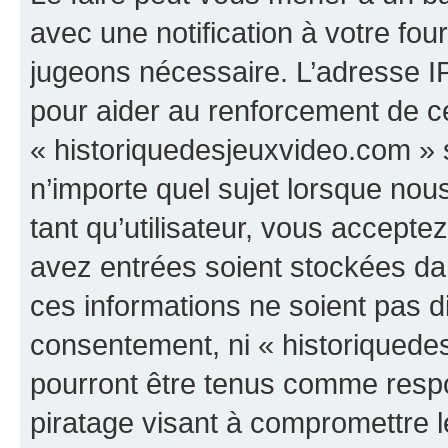
avec une notification à votre fou
jugeons nécessaire. L’adresse I
pour aider au renforcement de c
« historiquedesjeuxvideo.com » s
n’importe quel sujet lorsque nou
tant qu’utilisateur, vous accepte
avez entrées soient stockées d
ces informations ne soient pas di
consentement, ni « historiquede
pourront être tenus comme respo
piratage visant à compromettre 