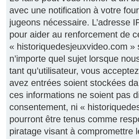
avec une notification à votre fou
jugeons nécessaire. L’adresse I
pour aider au renforcement de c
« historiquedesjeuxvideo.com » s
n’importe quel sujet lorsque nou
tant qu’utilisateur, vous accepte
avez entrées soient stockées d
ces informations ne soient pas di
consentement, ni « historiquede
pourront être tenus comme respo
piratage visant à compromettre 