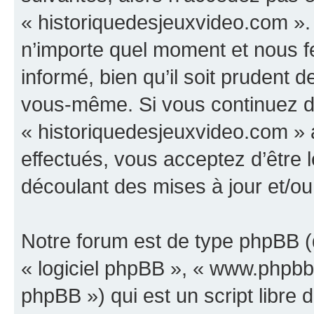
« historiquedesjeuxvideo.com ».
n’importe quel moment et nous f
informé, bien qu’il soit prudent d
vous-même. Si vous continuez d’u
« historiquedesjeuxvideo.com »
effectués, vous acceptez d’être
découlant des mises à jour et/ou
Notre forum est de type phpBB (dé
« logiciel phpBB », « www.phpb
phpBB ») qui est un script libre 