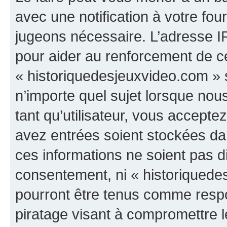
avec une notification à votre fou
jugeons nécessaire. L’adresse I
pour aider au renforcement de c
« historiquedesjeuxvideo.com » s
n’importe quel sujet lorsque nou
tant qu’utilisateur, vous accepte
avez entrées soient stockées d
ces informations ne soient pas di
consentement, ni « historiquede
pourront être tenus comme respo
piratage visant à compromettre 