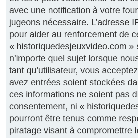
avec une notification à votre fou
jugeons nécessaire. L’adresse I
pour aider au renforcement de c
« historiquedesjeuxvideo.com » s
n’importe quel sujet lorsque nou
tant qu’utilisateur, vous accepte
avez entrées soient stockées d
ces informations ne soient pas di
consentement, ni « historiquede
pourront être tenus comme respo
piratage visant à compromettre 