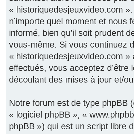
« historiquedesjeuxvideo.com ».
n’importe quel moment et nous f
informé, bien qu’il soit prudent d
vous-même. Si vous continuez d’u
« historiquedesjeuxvideo.com »
effectués, vous acceptez d’être
découlant des mises à jour et/ou
Notre forum est de type phpBB (dé
« logiciel phpBB », « www.phpb
phpBB ») qui est un script libre 