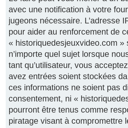
avec une notification à votre fou
jugeons nécessaire. L’adresse I
pour aider au renforcement de c
« historiquedesjeuxvideo.com » s
n’importe quel sujet lorsque nou
tant qu’utilisateur, vous accepte
avez entrées soient stockées d
ces informations ne soient pas di
consentement, ni « historiquede
pourront être tenus comme respo
piratage visant à compromettre 