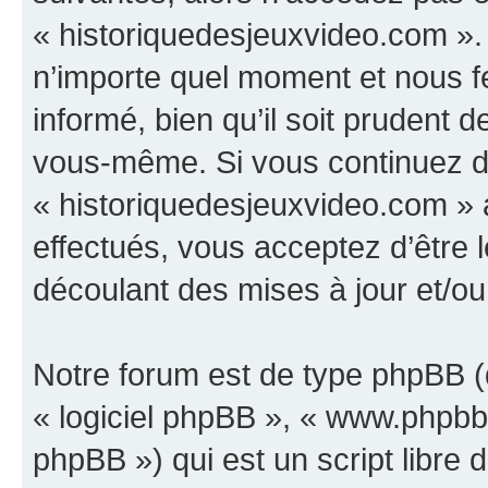
« historiquedesjeuxvideo.com ».
n’importe quel moment et nous f
informé, bien qu’il soit prudent d
vous-même. Si vous continuez d’u
« historiquedesjeuxvideo.com »
effectués, vous acceptez d’être
découlant des mises à jour et/ou
Notre forum est de type phpBB (dé
« logiciel phpBB », « www.phpb
phpBB ») qui est un script libre 