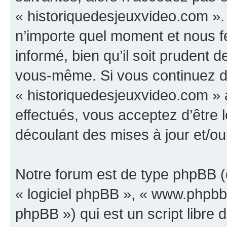
« historiquedesjeuxvideo.com ».
n’importe quel moment et nous f
informé, bien qu’il soit prudent d
vous-même. Si vous continuez d’u
« historiquedesjeuxvideo.com »
effectués, vous acceptez d’être
découlant des mises à jour et/ou
Notre forum est de type phpBB (dé
« logiciel phpBB », « www.phpb
phpBB ») qui est un script libre 