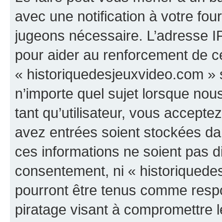
avec une notification à votre fou
jugeons nécessaire. L’adresse I
pour aider au renforcement de c
« historiquedesjeuxvideo.com » s
n’importe quel sujet lorsque nou
tant qu’utilisateur, vous accepte
avez entrées soient stockées d
ces informations ne soient pas di
consentement, ni « historiquede
pourront être tenus comme respo
piratage visant à compromettre 