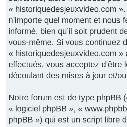
« historiquedesjeuxvideo.com ».
n’importe quel moment et nous f
informé, bien qu’il soit prudent d
vous-même. Si vous continuez d’u
« historiquedesjeuxvideo.com »
effectués, vous acceptez d’être
découlant des mises à jour et/ou
Notre forum est de type phpBB (dé
« logiciel phpBB », « www.phpb
phpBB ») qui est un script libre 