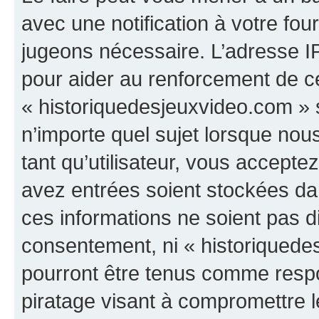
avec une notification à votre fou
jugeons nécessaire. L’adresse I
pour aider au renforcement de c
« historiquedesjeuxvideo.com » s
n’importe quel sujet lorsque nou
tant qu’utilisateur, vous accepte
avez entrées soient stockées d
ces informations ne soient pas di
consentement, ni « historiquede
pourront être tenus comme respo
piratage visant à compromettre 