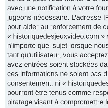
avec une notification à votre fou
jugeons nécessaire. L’adresse I
pour aider au renforcement de c
« historiquedesjeuxvideo.com » s
n’importe quel sujet lorsque nou
tant qu’utilisateur, vous accepte
avez entrées soient stockées d
ces informations ne soient pas di
consentement, ni « historiquede
pourront être tenus comme respo
piratage visant à compromettre 