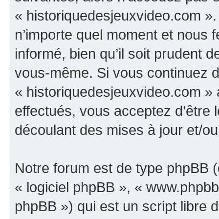
« historiquedesjeuxvideo.com ».
n’importe quel moment et nous f
informé, bien qu’il soit prudent d
vous-même. Si vous continuez d’u
« historiquedesjeuxvideo.com »
effectués, vous acceptez d’être
découlant des mises à jour et/ou
Notre forum est de type phpBB (dé
« logiciel phpBB », « www.phpb
phpBB ») qui est un script libre 