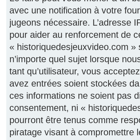
avec une notification à votre fou
jugeons nécessaire. L’adresse I
pour aider au renforcement de c
« historiquedesjeuxvideo.com » s
n’importe quel sujet lorsque nou
tant qu’utilisateur, vous accepte
avez entrées soient stockées d
ces informations ne soient pas di
consentement, ni « historiquede
pourront être tenus comme respo
piratage visant à compromettre 