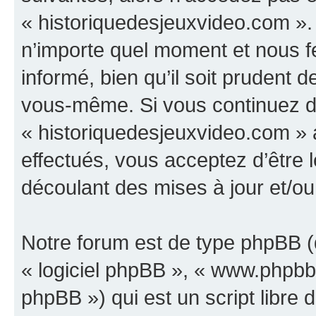
« historiquedesjeuxvideo.com ».
n’importe quel moment et nous f
informé, bien qu’il soit prudent d
vous-même. Si vous continuez d’u
« historiquedesjeuxvideo.com »
effectués, vous acceptez d’être
découlant des mises à jour et/ou
Notre forum est de type phpBB (dé
« logiciel phpBB », « www.phpb
phpBB ») qui est un script libre 