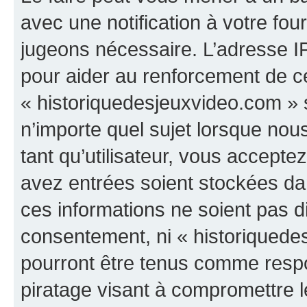
avec une notification à votre fou
jugeons nécessaire. L’adresse I
pour aider au renforcement de c
« historiquedesjeuxvideo.com » s
n’importe quel sujet lorsque nou
tant qu’utilisateur, vous accepte
avez entrées soient stockées d
ces informations ne soient pas di
consentement, ni « historiquede
pourront être tenus comme respo
piratage visant à compromettre 