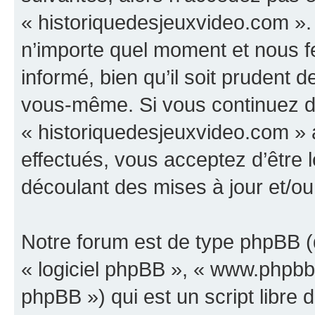
« historiquedesjeuxvideo.com ».
n’importe quel moment et nous f
informé, bien qu’il soit prudent d
vous-même. Si vous continuez d’u
« historiquedesjeuxvideo.com »
effectués, vous acceptez d’être
découlant des mises à jour et/ou
Notre forum est de type phpBB (dé
« logiciel phpBB », « www.phpb
phpBB ») qui est un script libre 