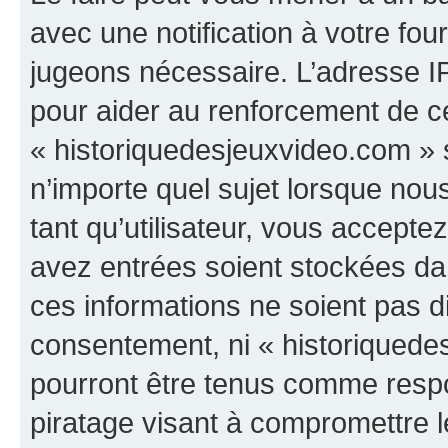
avec une notification à votre fou
jugeons nécessaire. L’adresse I
pour aider au renforcement de c
« historiquedesjeuxvideo.com » s
n’importe quel sujet lorsque nou
tant qu’utilisateur, vous accepte
avez entrées soient stockées d
ces informations ne soient pas di
consentement, ni « historiquede
pourront être tenus comme respo
piratage visant à compromettre 