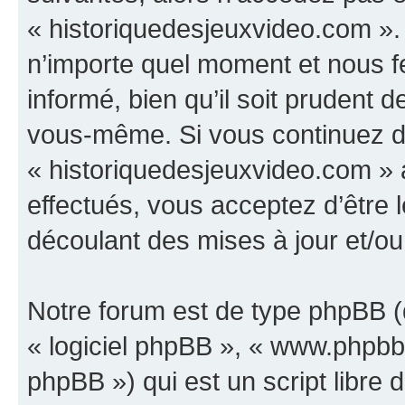
« historiquedesjeuxvideo.com ».
n’importe quel moment et nous f
informé, bien qu’il soit prudent d
vous-même. Si vous continuez d’u
« historiquedesjeuxvideo.com »
effectués, vous acceptez d’être
découlant des mises à jour et/ou
Notre forum est de type phpBB (dé
« logiciel phpBB », « www.phpb
phpBB ») qui est un script libre 