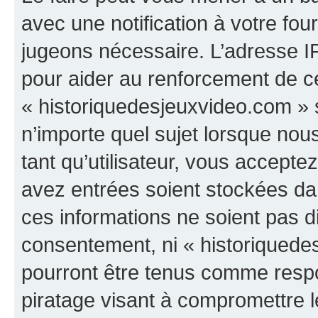
avec une notification à votre fou
jugeons nécessaire. L’adresse I
pour aider au renforcement de c
« historiquedesjeuxvideo.com » s
n’importe quel sujet lorsque nou
tant qu’utilisateur, vous accepte
avez entrées soient stockées d
ces informations ne soient pas di
consentement, ni « historiquede
pourront être tenus comme respo
piratage visant à compromettre 