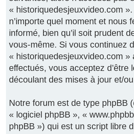
« historiquedesjeuxvideo.com ».
n’importe quel moment et nous f
informé, bien qu’il soit prudent d
vous-même. Si vous continuez d’u
« historiquedesjeuxvideo.com »
effectués, vous acceptez d’être
découlant des mises à jour et/ou
Notre forum est de type phpBB (dé
« logiciel phpBB », « www.phpb
phpBB ») qui est un script libre 