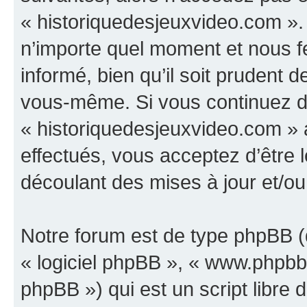
« historiquedesjeuxvideo.com ».
n’importe quel moment et nous f
informé, bien qu’il soit prudent d
vous-même. Si vous continuez d’u
« historiquedesjeuxvideo.com »
effectués, vous acceptez d’être
découlant des mises à jour et/ou
Notre forum est de type phpBB (dé
« logiciel phpBB », « www.phpb
phpBB ») qui est un script libre 