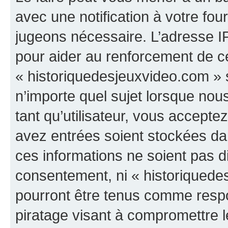
avec une notification à votre fou
jugeons nécessaire. L’adresse I
pour aider au renforcement de c
« historiquedesjeuxvideo.com » s
n’importe quel sujet lorsque nou
tant qu’utilisateur, vous accepte
avez entrées soient stockées d
ces informations ne soient pas di
consentement, ni « historiquede
pourront être tenus comme respo
piratage visant à compromettre 