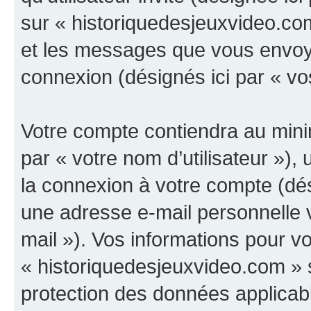
sur « historiquedesjeuxvideo.com
et les messages que vous envoyez
connexion (désignés ici par « v
Votre compte contiendra au minim
par « votre nom d’utilisateur »),
la connexion à votre compte (dés
une adresse e-mail personnelle v
mail »). Vos informations pour v
« historiquedesjeuxvideo.com » s
protection des données applicab