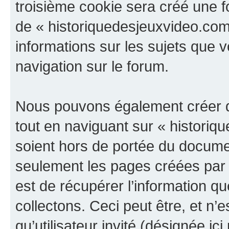
troisième cookie sera créé une f
de « historiquedesjeuxvideo.com »
informations sur les sujets que v
navigation sur le forum.
Nous pouvons également créer d
tout en naviguant sur « historiq
soient hors de portée du documen
seulement les pages créées par 
est de récupérer l’information 
collectons. Ceci peut être, et n’es
qu’utilisateur invité (désignée ici