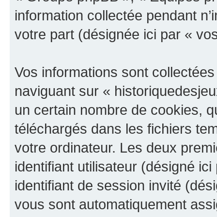
information collectée pendant n’i
votre part (désignée ici par « vo
Vos informations sont collectée
naviguant sur « historiquedesjeu
un certain nombre de cookies, qui
téléchargés dans les fichiers te
votre ordinateur. Les deux prem
identifiant utilisateur (désigné ici
identifiant de session invité (dés
vous sont automatiquement assig