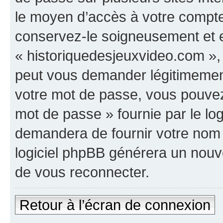
le moyen d’accès à votre compte
conservez-le soigneusement et e
« historiquedesjeuxvideo.com »,
peut vous demander légitimement
votre mot de passe, vous pouvez 
mot de passe » fournie par le l
demandera de fournir votre nom d’
logiciel phpBB générera un nou
de vous reconnecter.
Retour à l’écran de connexion