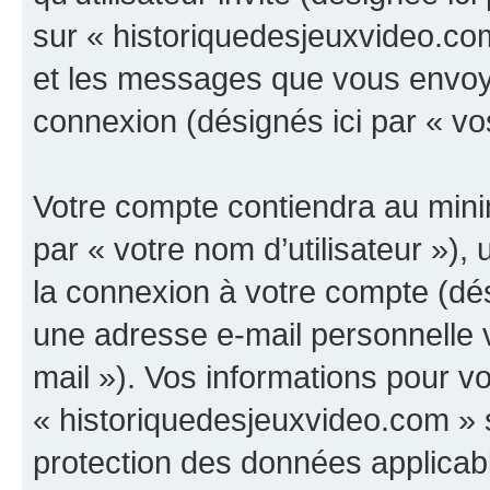
sur « historiquedesjeuxvideo.com
et les messages que vous envoyez
connexion (désignés ici par « v
Votre compte contiendra au minim
par « votre nom d’utilisateur »),
la connexion à votre compte (dés
une adresse e-mail personnelle v
mail »). Vos informations pour v
« historiquedesjeuxvideo.com » s
protection des données applicab