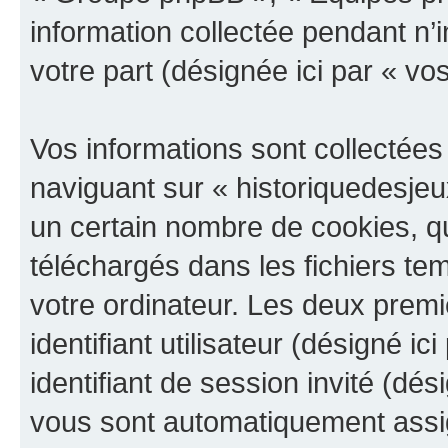
information collectée pendant n’i
votre part (désignée ici par « vo
Vos informations sont collectée
naviguant sur « historiquedesjeu
un certain nombre de cookies, qui
téléchargés dans les fichiers te
votre ordinateur. Les deux prem
identifiant utilisateur (désigné ici
identifiant de session invité (dés
vous sont automatiquement assig