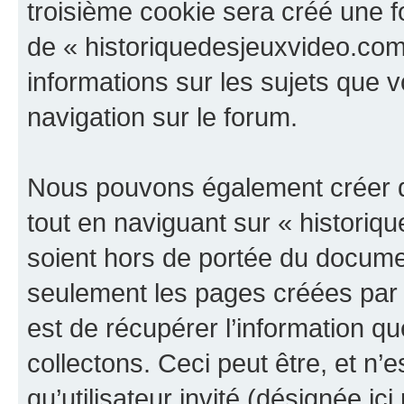
troisième cookie sera créé une f
de « historiquedesjeuxvideo.com »
informations sur les sujets que v
navigation sur le forum.
Nous pouvons également créer d
tout en naviguant sur « historiq
soient hors de portée du documen
seulement les pages créées par 
est de récupérer l’information 
collectons. Ceci peut être, et n’es
qu’utilisateur invité (désignée ici