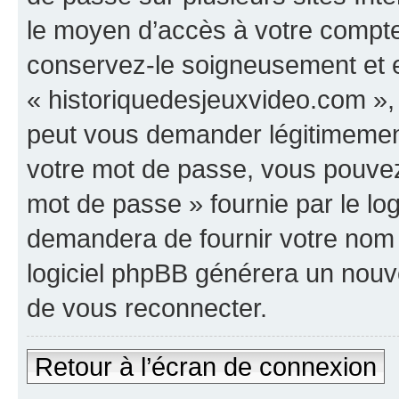
le moyen d’accès à votre compte
conservez-le soigneusement et e
« historiquedesjeuxvideo.com »,
peut vous demander légitimement
votre mot de passe, vous pouvez 
mot de passe » fournie par le l
demandera de fournir votre nom d’
logiciel phpBB générera un nou
de vous reconnecter.
Retour à l’écran de connexion