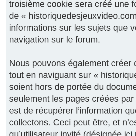
troisième cookie sera créé une f
de « historiquedesjeuxvideo.com »
informations sur les sujets que v
navigation sur le forum.
Nous pouvons également créer d
tout en naviguant sur « historiq
soient hors de portée du documen
seulement les pages créées par 
est de récupérer l’information 
collectons. Ceci peut être, et n’es
qu’utilisateur invité (désignée ici