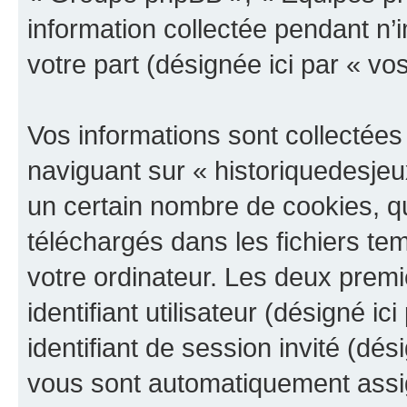
information collectée pendant n’i
votre part (désignée ici par « vo
Vos informations sont collectée
naviguant sur « historiquedesjeu
un certain nombre de cookies, qui
téléchargés dans les fichiers te
votre ordinateur. Les deux prem
identifiant utilisateur (désigné ici
identifiant de session invité (dés
vous sont automatiquement assig