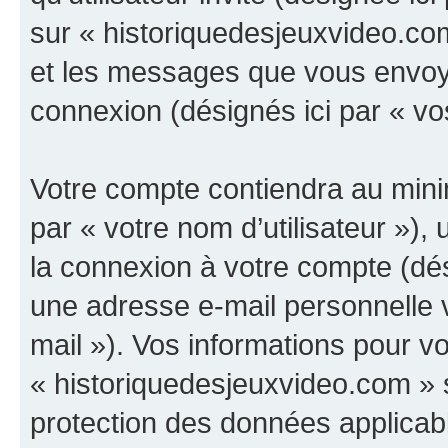
sur « historiquedesjeuxvideo.com
et les messages que vous envoyez
connexion (désignés ici par « v
Votre compte contiendra au minim
par « votre nom d’utilisateur »),
la connexion à votre compte (dés
une adresse e-mail personnelle v
mail »). Vos informations pour v
« historiquedesjeuxvideo.com » s
protection des données applicab