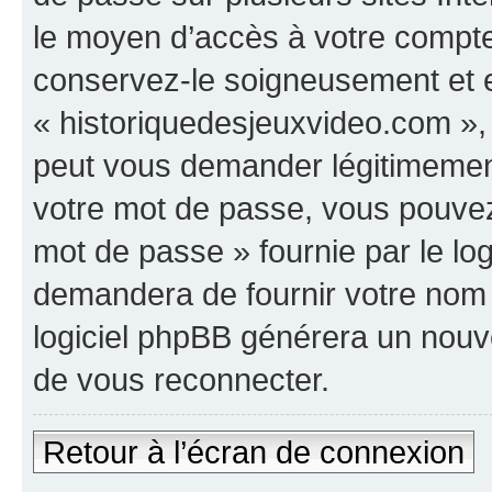
le moyen d’accès à votre compte
conservez-le soigneusement et e
« historiquedesjeuxvideo.com »,
peut vous demander légitimement
votre mot de passe, vous pouvez 
mot de passe » fournie par le l
demandera de fournir votre nom d’
logiciel phpBB générera un nou
de vous reconnecter.
Retour à l’écran de connexion