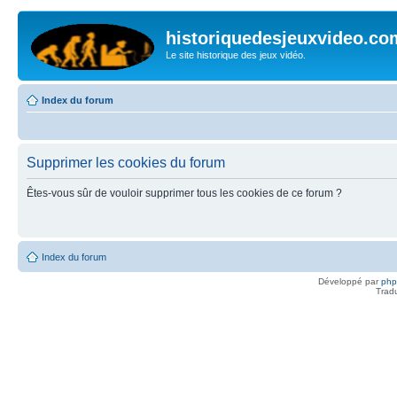
historiquedesjeuxvideo.co
Le site historique des jeux vidéo.
Index du forum
Supprimer les cookies du forum
Êtes-vous sûr de vouloir supprimer tous les cookies de ce forum ?
Index du forum
Développé par
ph
Trad