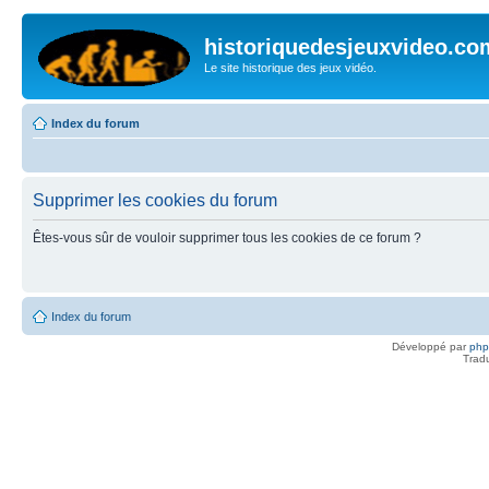
historiquedesjeuxvideo.co
Le site historique des jeux vidéo.
Index du forum
Supprimer les cookies du forum
Êtes-vous sûr de vouloir supprimer tous les cookies de ce forum ?
Index du forum
Développé par
ph
Trad