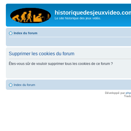
historiquedesjeuxvideo.co
Le site historique des jeux vidéo.
Index du forum
Supprimer les cookies du forum
Êtes-vous sûr de vouloir supprimer tous les cookies de ce forum ?
Index du forum
Développé par
ph
Trad