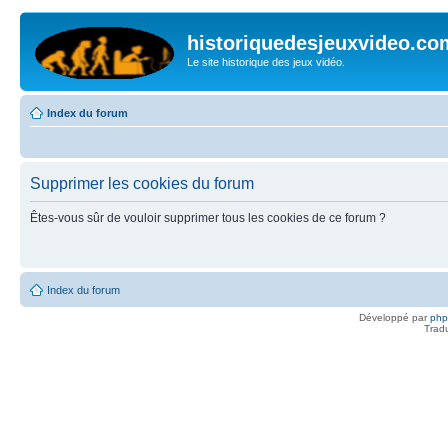
historiquedesjeuxvideo.co
Le site historique des jeux vidéo.
Index du forum
Supprimer les cookies du forum
Êtes-vous sûr de vouloir supprimer tous les cookies de ce forum ?
Index du forum
Développé par
ph
Trad