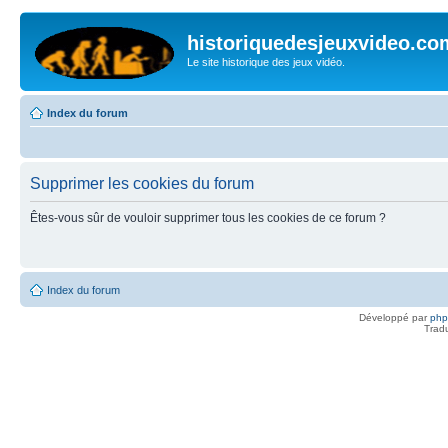
historiquedesjeuxvideo.co
Le site historique des jeux vidéo.
Index du forum
Supprimer les cookies du forum
Êtes-vous sûr de vouloir supprimer tous les cookies de ce forum ?
Index du forum
Développé par
ph
Trad