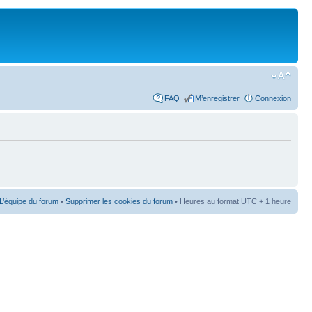
FAQ
M’enregistrer
Connexion
L’équipe du forum
•
Supprimer les cookies du forum
• Heures au format UTC + 1 heure