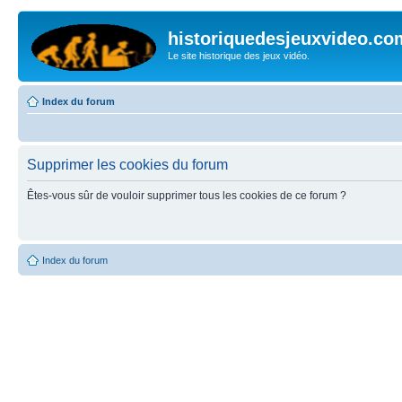
historiquedesjeuxvideo.co
Le site historique des jeux vidéo.
Index du forum
Supprimer les cookies du forum
Êtes-vous sûr de vouloir supprimer tous les cookies de ce forum ?
Index du forum