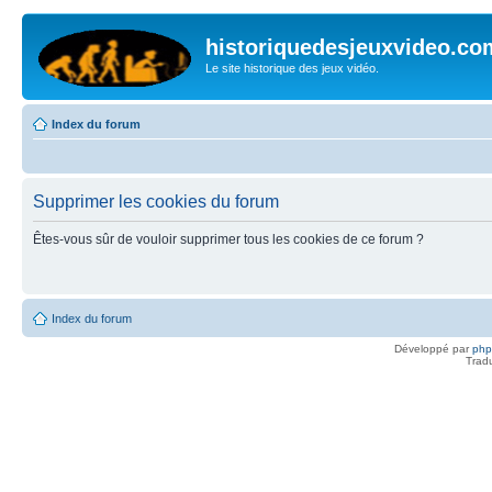
historiquedesjeuxvideo.co
Le site historique des jeux vidéo.
Index du forum
Supprimer les cookies du forum
Êtes-vous sûr de vouloir supprimer tous les cookies de ce forum ?
Index du forum
Développé par
ph
Trad