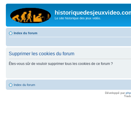
historiquedesjeuxvideo.co
Le site historique des jeux vidéo.
Index du forum
Supprimer les cookies du forum
Êtes-vous sûr de vouloir supprimer tous les cookies de ce forum ?
Index du forum
Développé par
ph
Trad