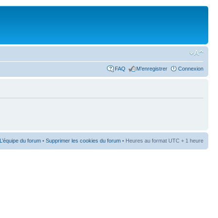
FAQ
M’enregistrer
Connexion
L’équipe du forum
•
Supprimer les cookies du forum
• Heures au format UTC + 1 heure