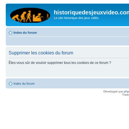
historiquedesjeuxvideo.co
Le site historique des jeux vidéo.
Index du forum
Supprimer les cookies du forum
Êtes-vous sûr de vouloir supprimer tous les cookies de ce forum ?
Index du forum
Développé par
ph
Trad