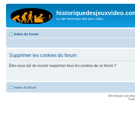
historiquedesjeuxvideo.co
Le site historique des jeux vidéo.
Index du forum
Supprimer les cookies du forum
Êtes-vous sûr de vouloir supprimer tous les cookies de ce forum ?
Index du forum
Développé par
ph
Trad