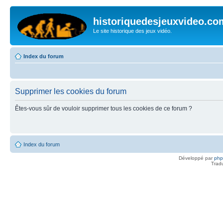
historiquedesjeuxvideo.co
Le site historique des jeux vidéo.
Index du forum
Supprimer les cookies du forum
Êtes-vous sûr de vouloir supprimer tous les cookies de ce forum ?
Index du forum
Développé par
ph
Trad